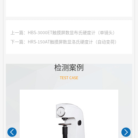
上一篇：HBS-3000ET触摸屏数显布氏硬度计（单镜头）
下一篇：HRS-150AT触摸屏数显洛氏硬度计（自动变荷）
检测案例
TEST CASE