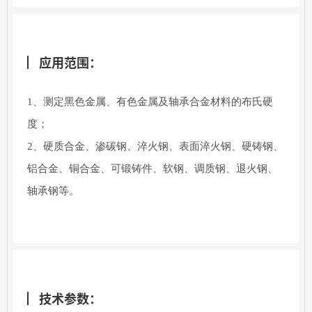
应用范围：
1、测定黑色金属、有色金属及轴承合金材料的布氏硬
度；
2、硬质合金、渗碳钢、淬火钢、表面淬火钢、硬铸钢、
铝合金、铜合金、可锻铸件、软钢、调质钢、退火钢、
轴承钢等。
技术参数：