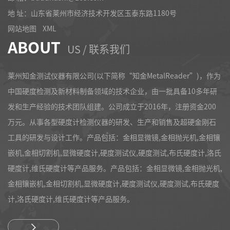
地 址：山东省莱州市经济技术开发区玉泰东路1180号
网站地图
XML
ABOUT
US / 联系我们
莱州知金测试仪器有限公司(以下简称“知金MetalReader”)，作为
中国硬度检测及新材料制备领域的技术企业，由一批具备10多年研
发和生产经验的技术团队组建。公司成立于2016年，注册资金200
万元。从事各型硬度计检测仪器的研发、生产和销售及超硬金刚石
工具的研发与设计工作。产品包括：金相显微镜,金相抛光机,金相镶
嵌机,金相切割机,显微硬度计,硬度测试仪,硬度测试,布氏硬度计,洛氏
硬度计,维氏硬度计等产品服务。产品包括：金相显微镜,金相抛光机,
金相镶嵌机,金相切割机,显微硬度计,硬度测试仪,硬度测试,布氏硬度
计,洛氏硬度计,维氏硬度计等产品服务。