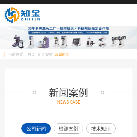
当前位置：
首页
-
新闻案例
-
公司新闻
新闻案例
NEWS CASE
公司新闻
检测案例
技术知识