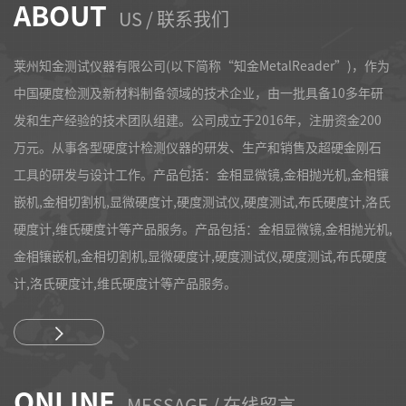
ABOUT
US / 联系我们
莱州知金测试仪器有限公司(以下简称“知金MetalReader”)，作为
中国硬度检测及新材料制备领域的技术企业，由一批具备10多年研
发和生产经验的技术团队组建。公司成立于2016年，注册资金200
万元。从事各型硬度计检测仪器的研发、生产和销售及超硬金刚石
工具的研发与设计工作。产品包括：金相显微镜,金相抛光机,金相镶
嵌机,金相切割机,显微硬度计,硬度测试仪,硬度测试,布氏硬度计,洛氏
硬度计,维氏硬度计等产品服务。产品包括：金相显微镜,金相抛光机,
金相镶嵌机,金相切割机,显微硬度计,硬度测试仪,硬度测试,布氏硬度
计,洛氏硬度计,维氏硬度计等产品服务。
ONLINE
MESSAGE / 在线留言